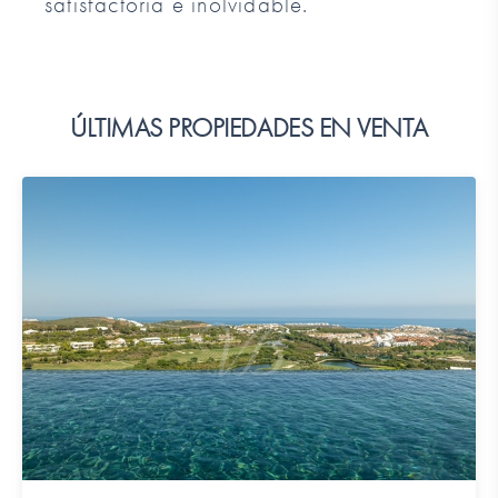
satisfactoria e inolvidable.
ÚLTIMAS PROPIEDADES EN VENTA