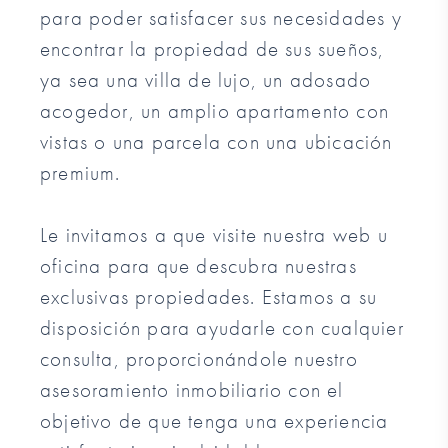
para poder satisfacer sus necesidades y
encontrar la propiedad de sus sueños,
ya sea una villa de lujo, un adosado
acogedor, un amplio apartamento con
vistas o una parcela con una ubicación
premium.
Le invitamos a que visite nuestra web u
oficina para que descubra nuestras
exclusivas propiedades. Estamos a su
disposición para ayudarle con cualquier
consulta, proporcionándole nuestro
asesoramiento inmobiliario con el
objetivo de que tenga una experiencia