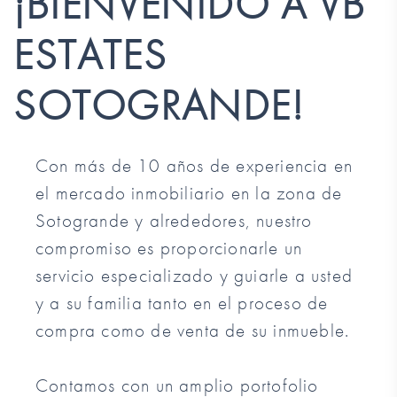
¡BIENVENIDO A VB
ESTATES
SOTOGRANDE!
Con más de 10 años de experiencia en
el mercado inmobiliario en la zona de
Sotogrande y alrededores, nuestro
compromiso es proporcionarle un
servicio especializado y guiarle a usted
y a su familia tanto en el proceso de
compra como de venta de su inmueble.
Contamos con un amplio portofolio